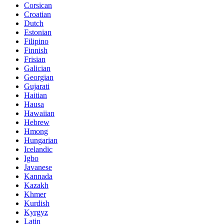
Corsican
Croatian
Dutch
Estonian
Filipino
Finnish
Frisian
Galician
Georgian
Gujarati
Haitian
Hausa
Hawaiian
Hebrew
Hmong
Hungarian
Icelandic
Igbo
Javanese
Kannada
Kazakh
Khmer
Kurdish
Kyrgyz
Latin