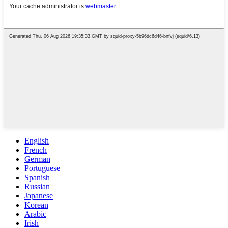
English
French
German
Portuguese
Spanish
Russian
Japanese
Korean
Arabic
Irish